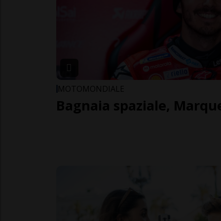
MOTOMONDIALE
Bagnaia spaziale, Marqu