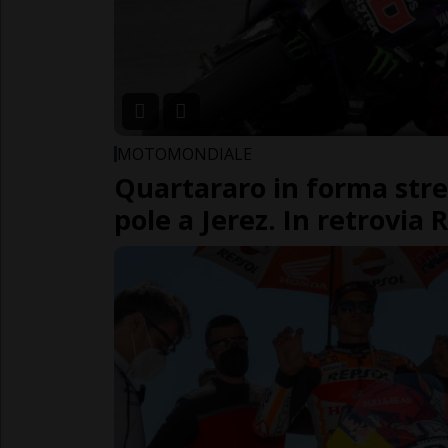
MOTOMONDIALE
Quartararo in forma stre
pole a Jerez. In retrovia