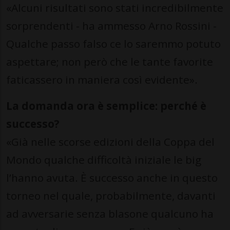
«Alcuni risultati sono stati incredibilmente
sorprendenti - ha ammesso Arno Rossini -
Qualche passo falso ce lo saremmo potuto
aspettare; non però che le tante favorite
faticassero in maniera così evidente».
La domanda ora è semplice: perché è
successo?
«Già nelle scorse edizioni della Coppa del
Mondo qualche difficoltà iniziale le big
l’hanno avuta. È successo anche in questo
torneo nel quale, probabilmente, davanti
ad avversarie senza blasone qualcuno ha