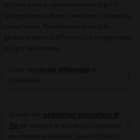
sotto il naso ai calciatori delle big e li
spingeranno a dare il massimo. In questo,
ovviamente, fondamentale sarà la
gestione dello staff tecnico e dirigenziale
di ogni selezione».
Entra nel
canale WhatsApp
di
Ticinonline.
Iscriviti alla
newsletter giornaliera di
Tio
per ricevere le notizie più importanti
direttamente nella tua casella di posta.