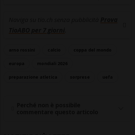
Naviga su tio.ch senza pubblicità
Prova
TioABO per 7 giorni
.
arno rossini
calcio
coppa del mondo
europa
mondiali 2026
preparazione atletica
sorprese
uefa
Perché non è possibile
commentare questo articolo