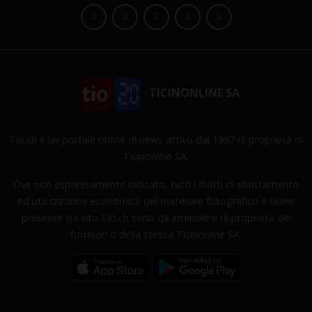
TICINONLINE SA
Tio.ch è un portale online di news attivo dal 1997 di proprietà di
Ticinonline SA.
Ove non espressamente indicato, tutti i diritti di sfruttamento
ed utilizzazione economica del materiale fotografico e video
presente sul sito Tio.ch sono da intendersi di proprietà dei
fornitori o della stessa Ticinonline SA.