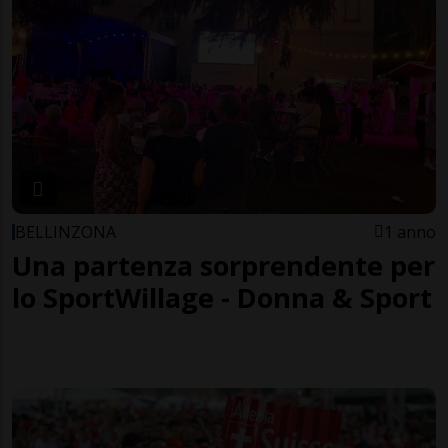
BELLINZONA
1 anno
Una partenza sorprendente per
lo SportWillage - Donna & Sport