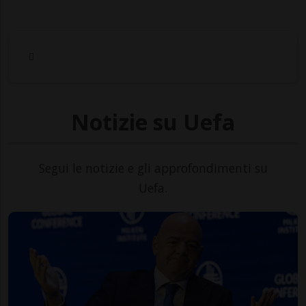
Notizie su Uefa
Segui le notizie e gli approfondimenti su
Uefa.