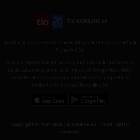
TICINONLINE SA
Tio.ch è un portale online di news attivo dal 1997 di proprietà di
Ticinonline SA.
Ove non espressamente indicato, tutti i diritti di sfruttamento
ed utilizzazione economica del materiale fotografico e video
presente sul sito Tio.ch sono da intendersi di proprietà dei
fornitori o della stessa Ticinonline SA.
Copyright © 1997-2026 TicinOnline SA - Tutti i diritti
riservati