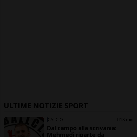
ULTIME NOTIZIE SPORT
CALCIO
18 min
Dal campo alla scrivania:
Mehmedi riparte da