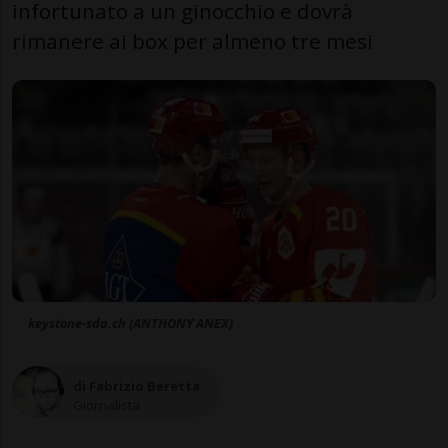
infortunato a un ginocchio e dovrà
rimanere ai box per almeno tre mesi
keystone-sda.ch (ANTHONY ANEX)
di Fabrizio Beretta
Giornalista