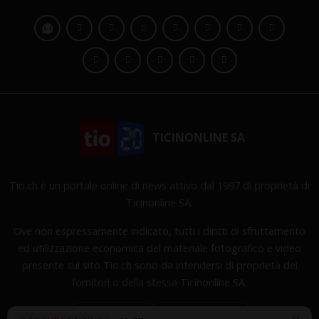
TICINONLINE SA
Tio.ch è un portale online di news attivo dal 1997 di proprietà di
Ticinonline SA.
Ove non espressamente indicato, tutti i diritti di sfruttamento
ed utilizzazione economica del materiale fotografico e video
presente sul sito Tio.ch sono da intendersi di proprietà dei
fornitori o della stessa Ticinonline SA.