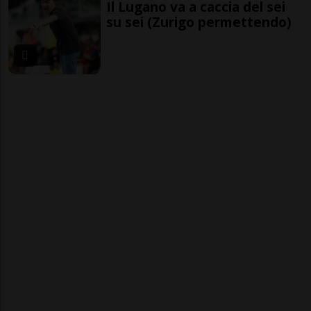
Il Lugano va a caccia del sei
su sei (Zurigo permettendo)