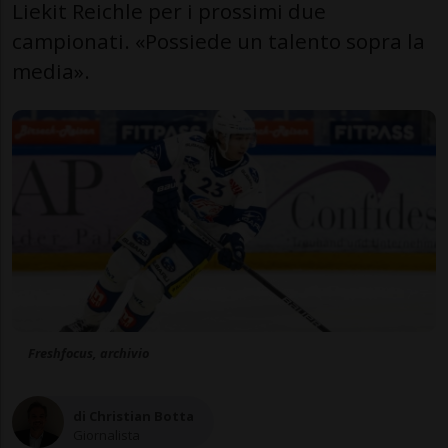
Liekit Reichle per i prossimi due
campionati. «Possiede un talento sopra la
media».
Freshfocus, archivio
di Christian Botta
Giornalista