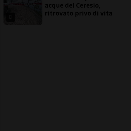
acque del Ceresio,
ritrovato privo di vita