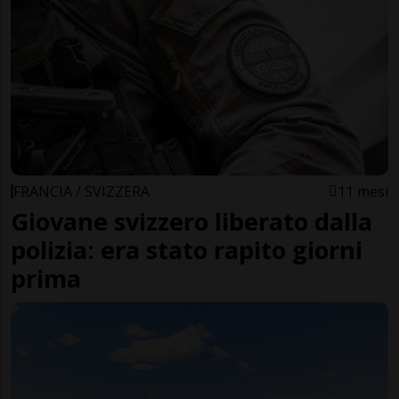
FRANCIA / SVIZZERA
11 mesi
Giovane svizzero liberato dalla
polizia: era stato rapito giorni
prima