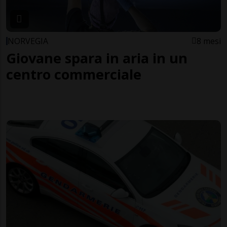
NORVEGIA
8 mesi
Giovane spara in aria in un
centro commerciale