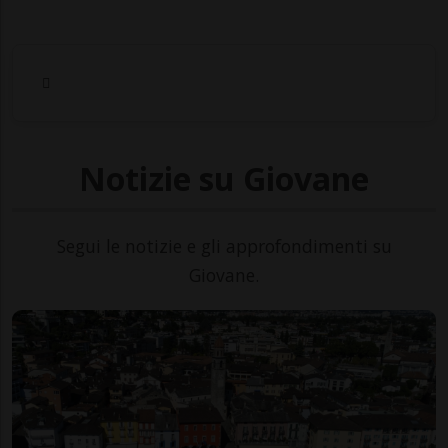
Notizie su Giovane
Segui le notizie e gli approfondimenti su
Giovane.