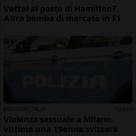
Vettel al posto di Hamilton?
Altra bomba di mercato in F1
SVIZZERA/ ITALIA
2 anni
Violenza sessuale a Milano,
vittima una 19enne svizzera