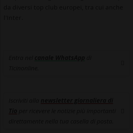
da diversi top club europei, tra cui anche
l'Inter.
Entra nel
canale WhatsApp
di
Ticinonline.
Iscriviti alla
newsletter giornaliera di
Tio
per ricevere le notizie più importanti
direttamente nella tua casella di posta.