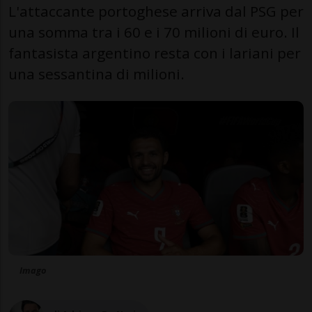
L'attaccante portoghese arriva dal PSG per
una somma tra i 60 e i 70 milioni di euro. Il
fantasista argentino resta con i lariani per
una sessantina di milioni.
Imago