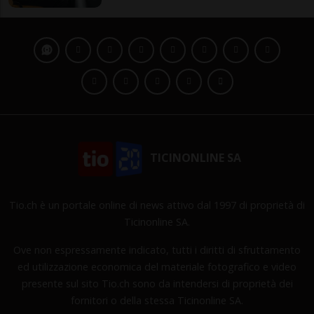
TICINONLINE SA
Tio.ch è un portale online di news attivo dal 1997 di proprietà di
Ticinonline SA.
Ove non espressamente indicato, tutti i diritti di sfruttamento
ed utilizzazione economica del materiale fotografico e video
presente sul sito Tio.ch sono da intendersi di proprietà dei
fornitori o della stessa Ticinonline SA.