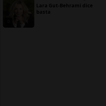
Lara Gut-Behrami dice
basta