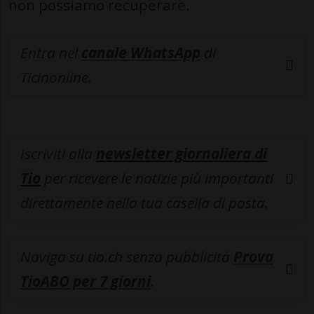
non possiamo recuperare.
Entra nel
canale WhatsApp
di
Ticinonline.
Iscriviti alla
newsletter giornaliera di
Tio
per ricevere le notizie più importanti
direttamente nella tua casella di posta.
Naviga su tio.ch senza pubblicità
Prova
TioABO per 7 giorni
.