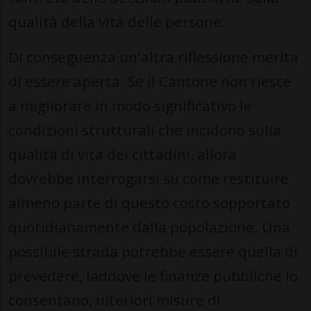
qualità della vita delle persone.
Di conseguenza un'altra riflessione merita
di essere aperta. Se il Cantone non riesce
a migliorare in modo significativo le
condizioni strutturali che incidono sulla
qualità di vita dei cittadini, allora
dovrebbe interrogarsi su come restituire
almeno parte di questo costo sopportato
quotidianamente dalla popolazione. Una
possibile strada potrebbe essere quella di
prevedere, laddove le finanze pubbliche lo
consentano, ulteriori misure di