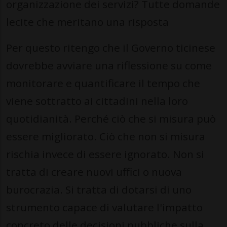
organizzazione dei servizi? Tutte domande
lecite che meritano una risposta
Per questo ritengo che il Governo ticinese
dovrebbe avviare una riflessione su come
monitorare e quantificare il tempo che
viene sottratto ai cittadini nella loro
quotidianità. Perché ciò che si misura può
essere migliorato. Ciò che non si misura
rischia invece di essere ignorato. Non si
tratta di creare nuovi uffici o nuova
burocrazia. Si tratta di dotarsi di uno
strumento capace di valutare l'impatto
concreto delle decisioni pubbliche sulla