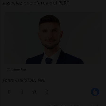
associazione d'area del PLRT
Christian Fini
Fonte CHRISTIAN FINI