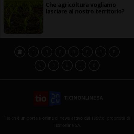
Che agricoltura vogliamo
lasciare al nostro territorio?
TICINONLINE SA
Tio.ch è un portale online di news attivo dal 1997 di proprietà di
Ticinonline SA.