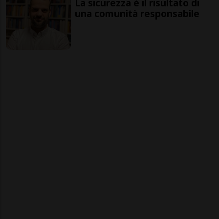
La sicurezza è il risultato di
una comunità responsabile