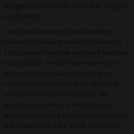
alleggerimento fiscale a favore di famiglie
e ceto medio.
Una politica moderna non dovrebbe
limitarsi a chiedersi come far crescere il
Ticino, ma anche come restituire tempo ai
suoi cittadini. Perché il benessere non
dipende soltanto dal reddito. Il vero
indicatore del successo di un territorio
non è soltanto quanto produce, ma
quanto tempo riesce a restituire alle
persone. Il tempo è la risorsa più preziosa
che possediamo. Ed è anche l'unica che