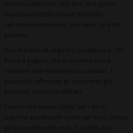
l’accesso alle cure. Alla fine, una quota
importante delle risorse finirebbe
nell’amministrazione, non nella cura dei
pazienti.
Non si tratta di negare il problema di chi
fatica a pagare. Ma la risposta non è
costruire una seconda cassa malati. È
piuttosto rafforzare gli strumenti già
esistenti, mirati ed efficaci.
Creare una nuova LAMal per i denti
significa aumentare i costi per tutti, senza
garantire benefici reali. E questo è un