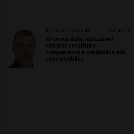
MASSIMO BARTOLINI
16 ore
10
Riforma delle istituzioni
ticinesi: restituire
trasparenza e credibilità alla
cosa pubblica