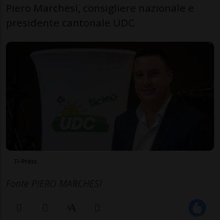
Piero Marchesi, consigliere nazionale e
presidente cantonale UDC
Ti-Press
Fonte PIERO MARCHESI