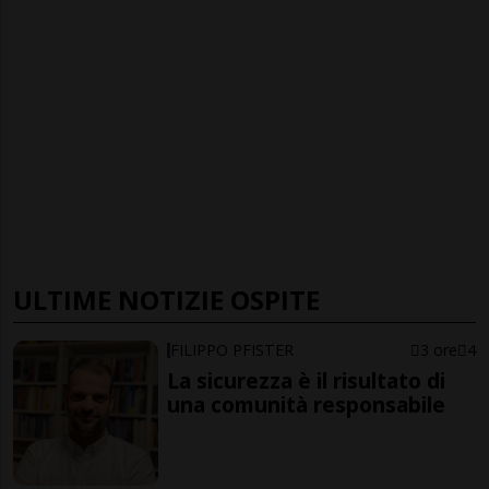
ULTIME NOTIZIE OSPITE
FILIPPO PFISTER
3 ore
4
La sicurezza è il risultato di
una comunità responsabile