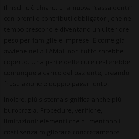
Il rischio è chiaro: una nuova “cassa denti”
con premi e contributi obbligatori, che nel
tempo crescono e diventano un ulteriore
peso per famiglie e imprese. E come già
avviene nella LAMal, non tutto sarebbe
coperto. Una parte delle cure resterebbe
comunque a carico del paziente, creando
frustrazione e doppio pagamento.
Inoltre, più sistema significa anche più
burocrazia. Procedure, verifiche,
limitazioni: elementi che aumentano i
costi senza migliorare concretamente