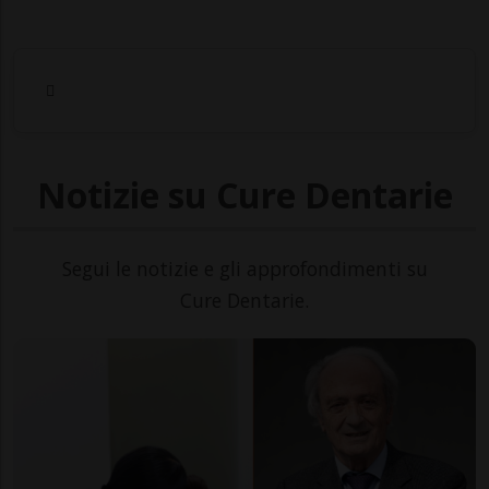
Notizie su Cure Dentarie
Segui le notizie e gli approfondimenti su
Cure Dentarie.