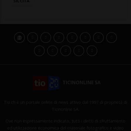
SICCITÀ
TICINONLINE SA
Tio.ch è un portale online di news attivo dal 1997 di proprietà di
Ticinonline SA.
Ove non espressamente indicato, tutti i diritti di sfruttamento
ed utilizzazione economica del materiale fotografico e video