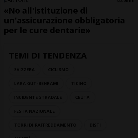
CANTONE
2 anni
«No all'istituzione di
un'assicurazione obbligatoria
per le cure dentarie»
TEMI DI TENDENZA
SVIZZERA
CICLISMO
LARA GUT-BEHRAMI
TICINO
INCIDENTE STRADALE
CEUTA
FESTA NAZIONALE
TORRI DI RAFFREDDAMENTO
DISTI