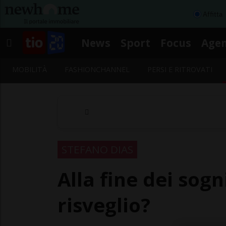
Affitta
News
Sport
Focus
Age
MOBILITÀ
FASHIONCHANNEL
PERSI E RITROVATI
STEFANO DIAS
Alla fine dei sogn
risveglio?