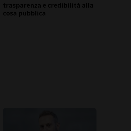
trasparenza e credibilità alla
cosa pubblica