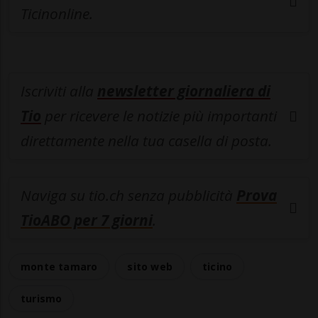
Ticinonline.
Iscriviti alla
newsletter giornaliera di
Tio
per ricevere le notizie più importanti
direttamente nella tua casella di posta.
Naviga su tio.ch senza pubblicità
Prova
TioABO per 7 giorni
.
monte tamaro
sito web
ticino
turismo