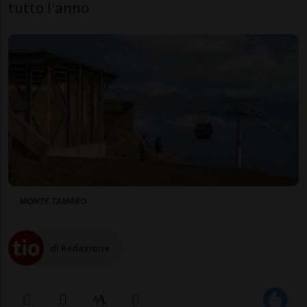
tutto l'anno
MONTE TAMARO
di Redazione