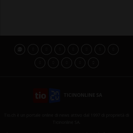
TICINONLINE SA
Tio.ch è un portale online di news attivo dal 1997 di proprietà di
Ticinonline SA.