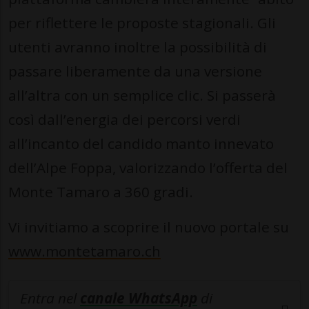
per riflettere le proposte stagionali. Gli
utenti avranno inoltre la possibilità di
passare liberamente da una versione
all’altra con un semplice clic. Si passerà
così dall’energia dei percorsi verdi
all’incanto del candido manto innevato
dell’Alpe Foppa, valorizzando l’offerta del
Monte Tamaro a 360 gradi.
Vi invitiamo a scoprire il nuovo portale su
www.montetamaro.ch
Entra nel
canale WhatsApp
di