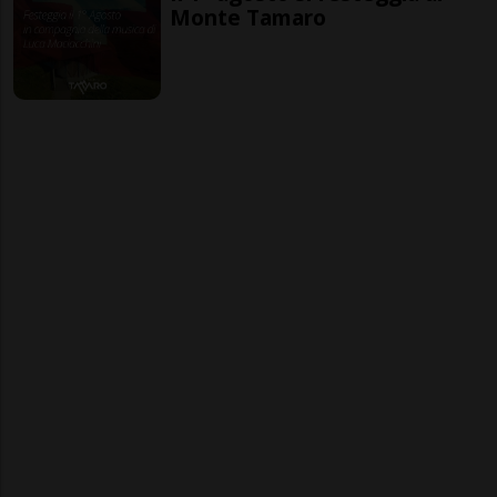
Monte Tamaro