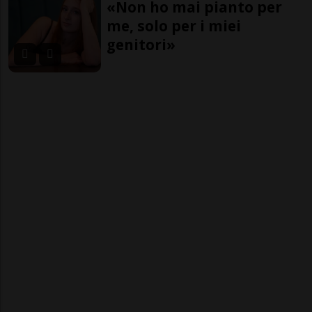
«Non ho mai pianto per
me, solo per i miei
genitori»