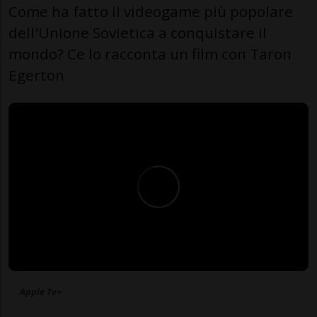
Come ha fatto il videogame più popolare
dell'Unione Sovietica a conquistare il
mondo? Ce lo racconta un film con Taron
Egerton
Apple Tv+