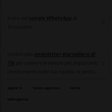
Entra nel
canale WhatsApp
di
Ticinonline.
Iscriviti alla
newsletter giornaliera di
Tio
per ricevere le notizie più importanti
direttamente nella tua casella di posta.
apple tv
taron egerton
tetris
videogiochi