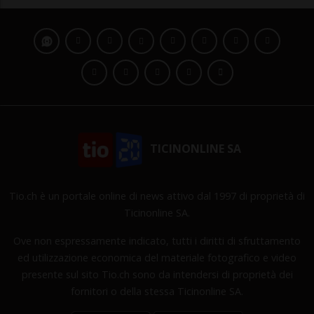
TICINONLINE SA
Tio.ch è un portale online di news attivo dal 1997 di proprietà di
Ticinonline SA.
Ove non espressamente indicato, tutti i diritti di sfruttamento
ed utilizzazione economica del materiale fotografico e video
presente sul sito Tio.ch sono da intendersi di proprietà dei
fornitori o della stessa Ticinonline SA.