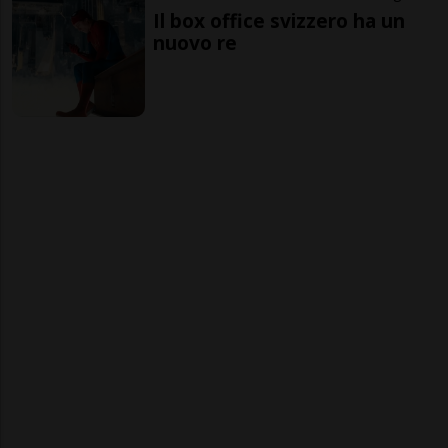
Il box office svizzero ha un
nuovo re