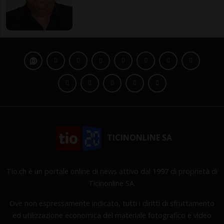
TICINONLINE SA
Tio.ch è un portale online di news attivo dal 1997 di proprietà di
Ticinonline SA.
Ove non espressamente indicato, tutti i diritti di sfruttamento
ed utilizzazione economica del materiale fotografico e video