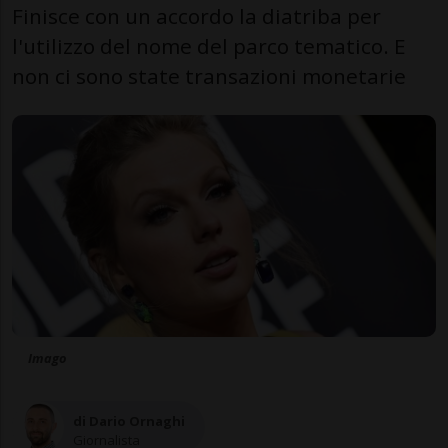
Finisce con un accordo la diatriba per
l'utilizzo del nome del parco tematico. E
non ci sono state transazioni monetarie
Imago
di Dario Ornaghi
Giornalista