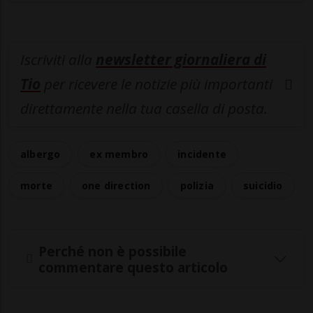
Iscriviti alla
newsletter giornaliera di
Tio
per ricevere le notizie più importanti
direttamente nella tua casella di posta.
albergo
ex membro
incidente
morte
one direction
polizia
suicidio
Perché non è possibile
commentare questo articolo