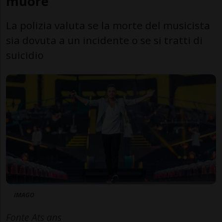
muore
La polizia valuta se la morte del musicista
sia dovuta a un incidente o se si tratti di
suicidio
IMAGO
Fonte Ats ans