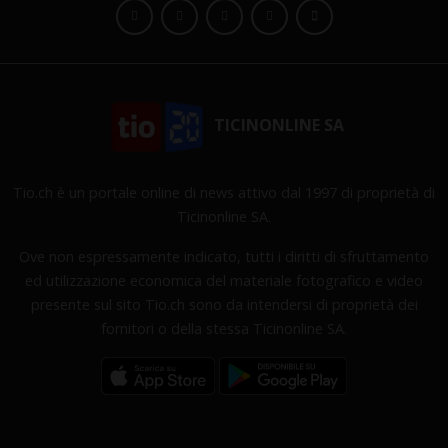
TICINONLINE SA
Tio.ch è un portale online di news attivo dal 1997 di proprietà di
Ticinonline SA.
Ove non espressamente indicato, tutti i diritti di sfruttamento
ed utilizzazione economica del materiale fotografico e video
presente sul sito Tio.ch sono da intendersi di proprietà dei
fornitori o della stessa Ticinonline SA.