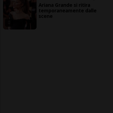
Ariana Grande si ritira
temporaneamente dalle
scene