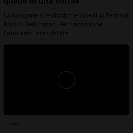
quelle di una volta»
La cantante si esibirà mercoledì al Festival
Park di Bellinzona. Per l'occasione
l'abbiamo intervistata
IMAGO