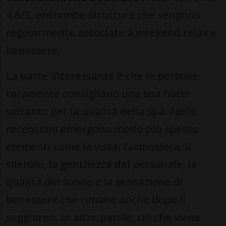
4,6/5, entrambe strutture che vengono
regolarmente associate a weekend relax e
benessere.
La parte interessante è che le persone
raramente consigliano una spa hotel
soltanto per la qualità della spa. Nelle
recensioni emergono molto più spesso
elementi come la vista, l’atmosfera, il
silenzio, la gentilezza del personale, la
qualità del sonno e la sensazione di
benessere che rimane anche dopo il
soggiorno. In altre parole, ciò che viene