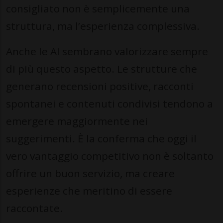
consigliato non è semplicemente una
struttura, ma l’esperienza complessiva.
Anche le AI sembrano valorizzare sempre
di più questo aspetto. Le strutture che
generano recensioni positive, racconti
spontanei e contenuti condivisi tendono a
emergere maggiormente nei
suggerimenti. È la conferma che oggi il
vero vantaggio competitivo non è soltanto
offrire un buon servizio, ma creare
esperienze che meritino di essere
raccontate.