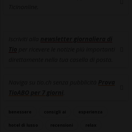
Ticinonline.
Iscriviti alla
newsletter giornaliera di
Tio
per ricevere le notizie più importanti
direttamente nella tua casella di posta.
Naviga su tio.ch senza pubblicità
Prova
TioABO per 7 giorni
.
benessere
consigli ai
esperienza
hotel di lusso
recensioni
relax