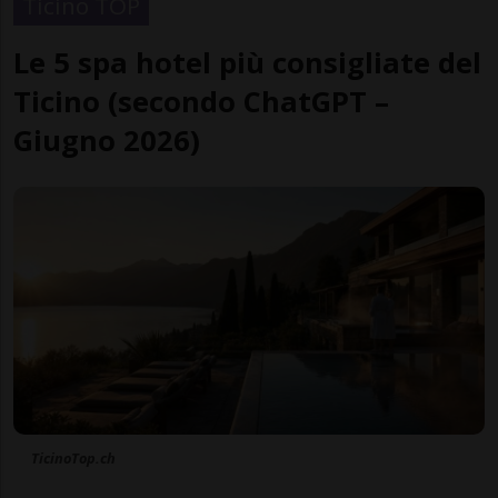
Ticino TOP
Le 5 spa hotel più consigliate del
Ticino (secondo ChatGPT –
Giugno 2026)
TicinoTop.ch