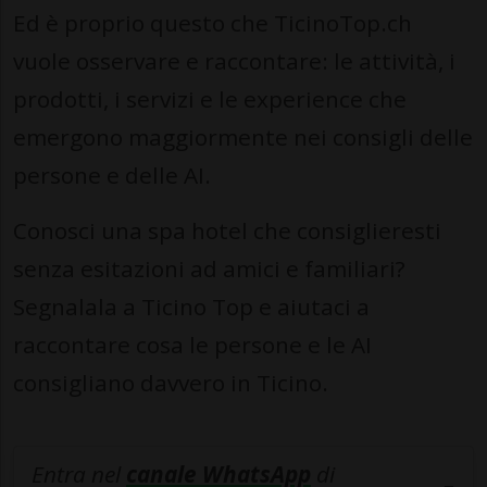
Ed è proprio questo che TicinoTop.ch
vuole osservare e raccontare: le attività, i
prodotti, i servizi e le experience che
emergono maggiormente nei consigli delle
persone e delle AI.
Conosci una spa hotel che consiglieresti
senza esitazioni ad amici e familiari?
Segnalala a Ticino Top e aiutaci a
raccontare cosa le persone e le AI
consigliano davvero in Ticino.
Entra nel
canale WhatsApp
di