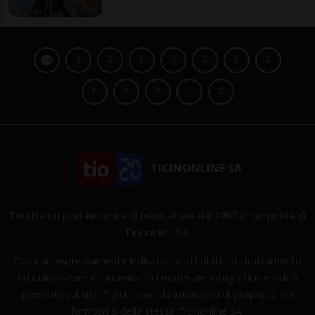
TICINONLINE SA
Tio.ch è un portale online di news attivo dal 1997 di proprietà di
Ticinonline SA.
Ove non espressamente indicato, tutti i diritti di sfruttamento
ed utilizzazione economica del materiale fotografico e video
presente sul sito Tio.ch sono da intendersi di proprietà dei
fornitori o della stessa Ticinonline SA.