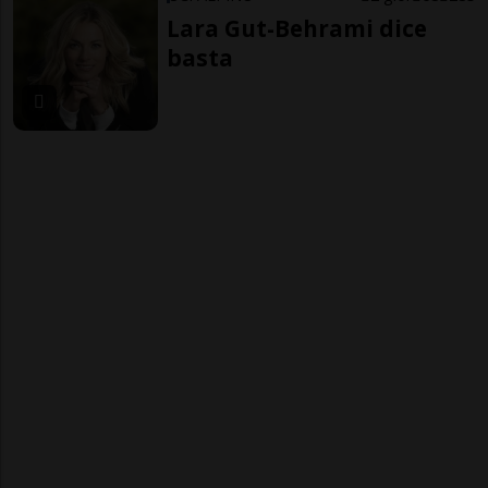
Lara Gut-Behrami dice
basta