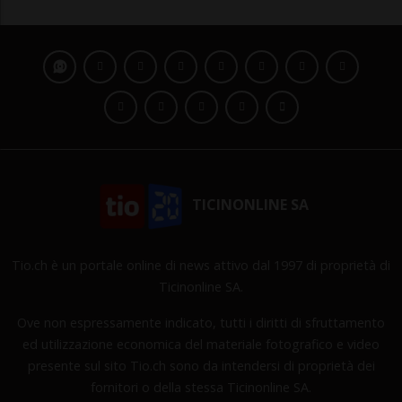
TICINONLINE SA
Tio.ch è un portale online di news attivo dal 1997 di proprietà di
Ticinonline SA.
Ove non espressamente indicato, tutti i diritti di sfruttamento
ed utilizzazione economica del materiale fotografico e video
presente sul sito Tio.ch sono da intendersi di proprietà dei
fornitori o della stessa Ticinonline SA.