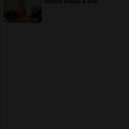
contro Russia e Iran