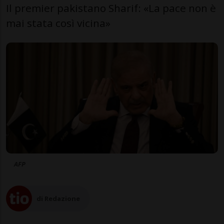
Il premier pakistano Sharif: «La pace non è
mai stata così vicina»
AFP
di Redazione