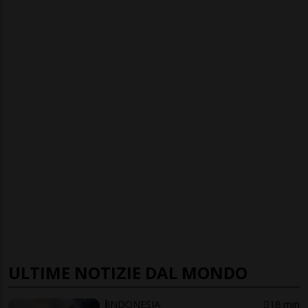
ULTIME NOTIZIE DAL MONDO
INDONESIA
18 min