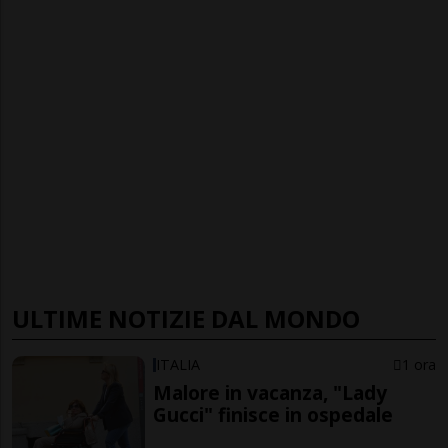
ULTIME NOTIZIE DAL MONDO
ITALIA
1 ora
Malore in vacanza, "Lady
Gucci" finisce in ospedale