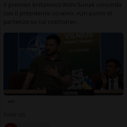
Il premier britannico Rishi Sunak concorda
con il presidente ucraino: «Un punto di
partenza su cui costruire»
AFP
Fonte ats