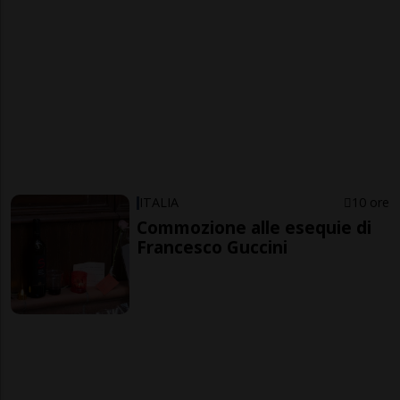
ITALIA
10 ore
Commozione alle esequie di
Francesco Guccini