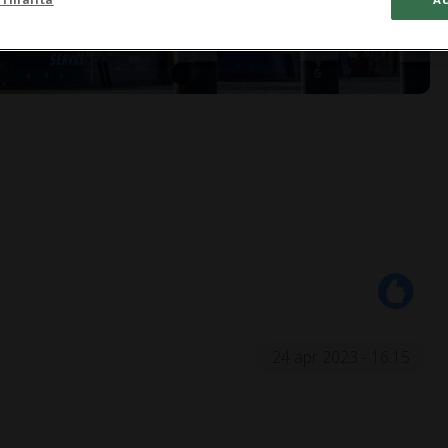
24 apr 2023 - 16:15