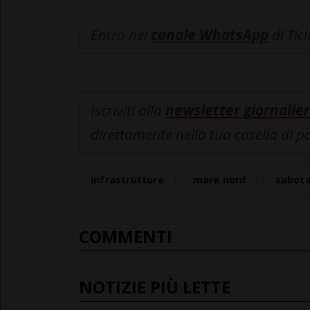
Entra nel
canale WhatsApp
di Tic
Iscriviti alla
newsletter giornalier
direttamente nella tua casella di p
infrastrutture
mare nord
sabot
COMMENTI
NOTIZIE PIÙ LETTE