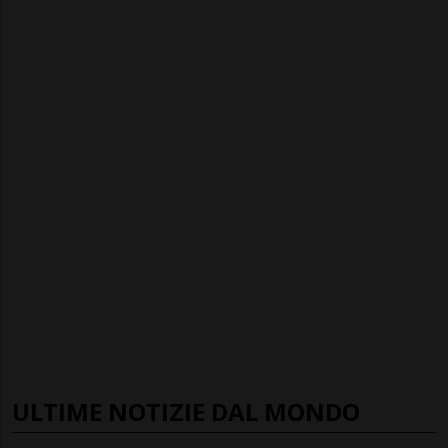
ULTIME NOTIZIE DAL MONDO