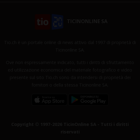
TICINONLINE SA
Tio.ch è un portale online di news attivo dal 1997 di proprietà di
Ticinonline SA.
Ove non espressamente indicato, tutti i diritti di sfruttamento
ed utilizzazione economica del materiale fotografico e video
presente sul sito Tio.ch sono da intendersi di proprietà dei
fornitori o della stessa Ticinonline SA.
Copyright © 1997-2026 TicinOnline SA - Tutti i diritti
riservati