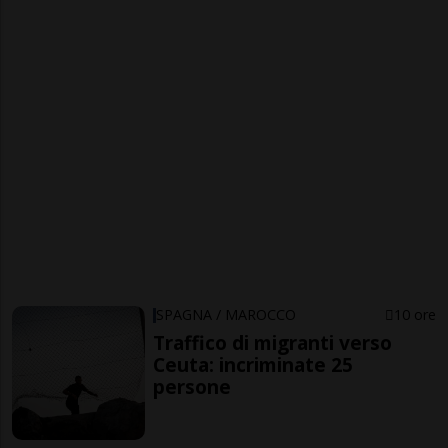
SPAGNA / MAROCCO
10 ore
Traffico di migranti verso
Ceuta: incriminate 25
persone