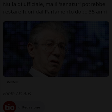
Nulla di ufficiale, ma il 'senatur' potrebbe
restare fuori dal Parlamento dopo 35 anni
Reuters
Fonte Ats Ans
di Redazione