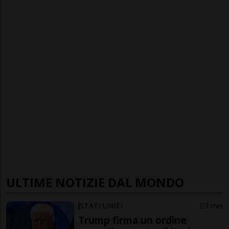
ULTIME NOTIZIE DAL MONDO
STATI UNITI
7 min
Trump firma un ordine