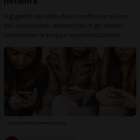
network
Il gigante del web deve confrontarsi con
dei concorrenti inaspettati e gli utenti
lamentano le troppe sponsorizzazioni.
Depositphotos (oneinchpunch)