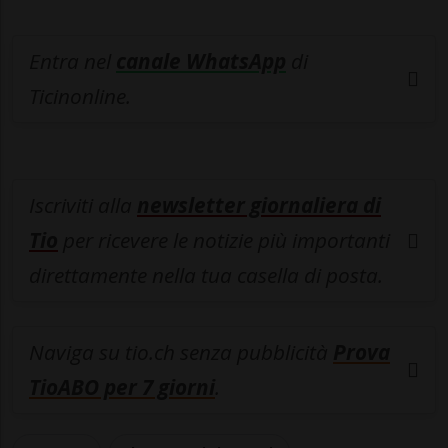
Entra nel
canale WhatsApp
di
Ticinonline.
Iscriviti alla
newsletter giornaliera di
Tio
per ricevere le notizie più importanti
direttamente nella tua casella di posta.
Naviga su tio.ch senza pubblicità
Prova
TioABO per 7 giorni
.