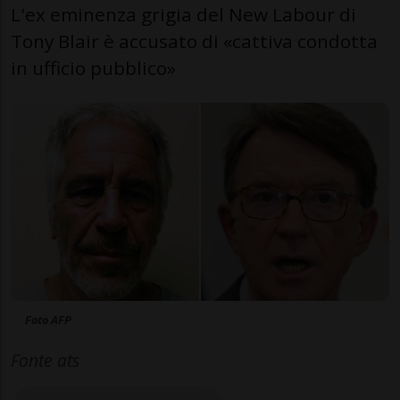
L'ex eminenza grigia del New Labour di
Tony Blair è accusato di «cattiva condotta
in ufficio pubblico»
Foto AFP
Fonte ats