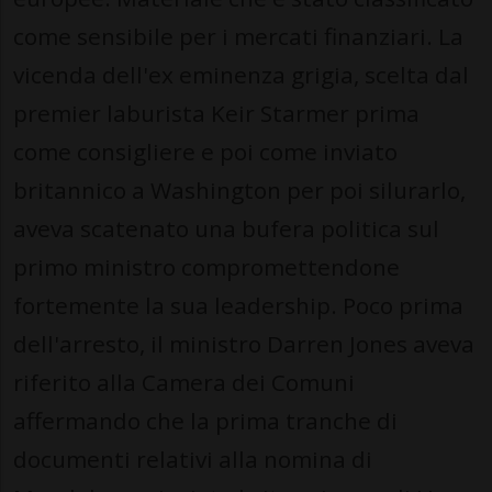
come sensibile per i mercati finanziari. La
vicenda dell'ex eminenza grigia, scelta dal
premier laburista Keir Starmer prima
come consigliere e poi come inviato
britannico a Washington per poi silurarlo,
aveva scatenato una bufera politica sul
primo ministro compromettendone
fortemente la sua leadership. Poco prima
dell'arresto, il ministro Darren Jones aveva
riferito alla Camera dei Comuni
affermando che la prima tranche di
documenti relativi alla nomina di