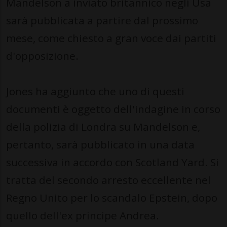
Mandelson a inviato britannico negli Usa
sarà pubblicata a partire dal prossimo
mese, come chiesto a gran voce dai partiti
d'opposizione.
Jones ha aggiunto che uno di questi
documenti è oggetto dell'indagine in corso
della polizia di Londra su Mandelson e,
pertanto, sarà pubblicato in una data
successiva in accordo con Scotland Yard. Si
tratta del secondo arresto eccellente nel
Regno Unito per lo scandalo Epstein, dopo
quello dell'ex principe Andrea.