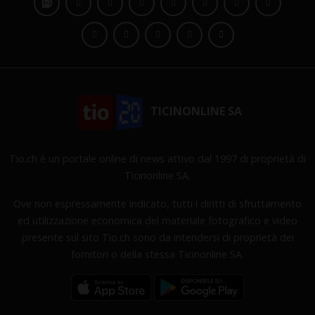
TICINONLINE SA
Tio.ch è un portale online di news attivo dal 1997 di proprietà di
Ticinonline SA.
Ove non espressamente indicato, tutti i diritti di sfruttamento
ed utilizzazione economica del materiale fotografico e video
presente sul sito Tio.ch sono da intendersi di proprietà dei
fornitori o della stessa Ticinonline SA.