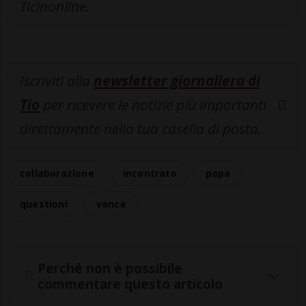
Ticinonline.
Iscriviti alla
newsletter giornaliera di
Tio
per ricevere le notizie più importanti
direttamente nella tua casella di posta.
collaborazione
incontrato
papa
questioni
vance
Perché non è possibile
commentare questo articolo