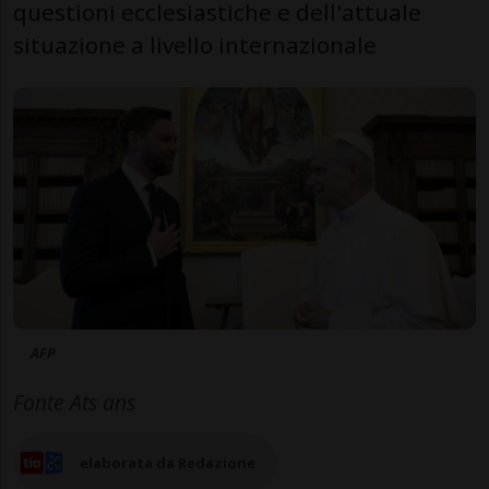
questioni ecclesiastiche e dell'attuale
situazione a livello internazionale
AFP
Fonte Ats ans
elaborata da Redazione