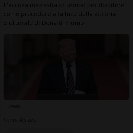
L'accusa necessita di tempo per decidere
come procedere alla luce della vittoria
elettorale di Donald Trump
IMAGO
Fonte Ats ans