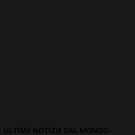
ULTIME NOTIZIE DAL MONDO