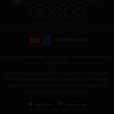
TICINONLINE SA
Tio.ch è un portale online di news attivo dal 1997 di proprietà di
Ticinonline SA.
Ove non espressamente indicato, tutti i diritti di sfruttamento
ed utilizzazione economica del materiale fotografico e video
presente sul sito Tio.ch sono da intendersi di proprietà dei
fornitori o della stessa Ticinonline SA.