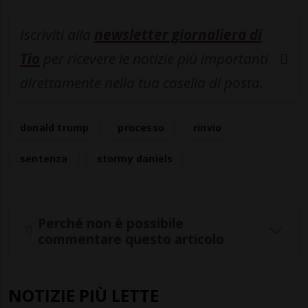
Iscriviti alla
newsletter giornaliera di
Tio
per ricevere le notizie più importanti
direttamente nella tua casella di posta.
donald trump
processo
rinvio
sentenza
stormy daniels
Perché non è possibile
commentare questo articolo
NOTIZIE PIÙ LETTE