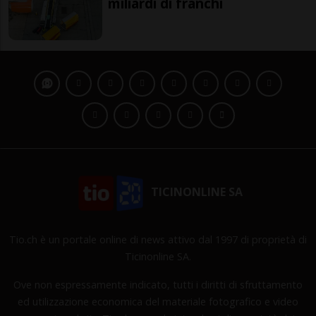
miliardi di franchi
TICINONLINE SA
Tio.ch è un portale online di news attivo dal 1997 di proprietà di
Ticinonline SA.
Ove non espressamente indicato, tutti i diritti di sfruttamento
ed utilizzazione economica del materiale fotografico e video