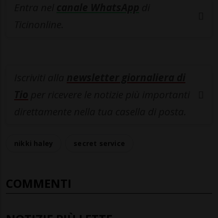
Entra nel
canale WhatsApp
di
Ticinonline.
Iscriviti alla
newsletter giornaliera di
Tio
per ricevere le notizie più importanti
direttamente nella tua casella di posta.
nikki haley
secret service
COMMENTI