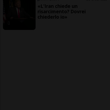
«L'Iran chiede un
risarcimento? Dovrei
chiederlo io»