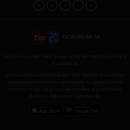
TICINONLINE SA
Tio.ch è un portale online di news attivo dal 1997 di proprietà di
Ticinonline SA.
Ove non espressamente indicato, tutti i diritti di sfruttamento
ed utilizzazione economica del materiale fotografico e video
presente sul sito Tio.ch sono da intendersi di proprietà dei
fornitori o della stessa Ticinonline SA.