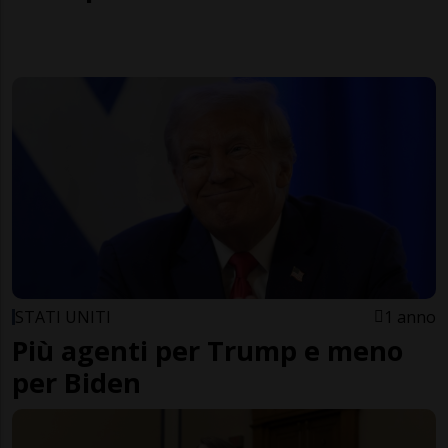
STATI UNITI
1 anno
Più agenti per Trump e meno
per Biden