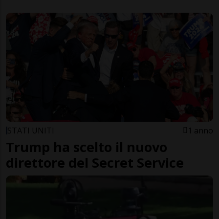
STATI UNITI
1 anno
Trump ha scelto il nuovo
direttore del Secret Service