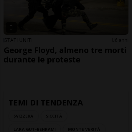
STATI UNITI
6 anni
George Floyd, almeno tre morti
durante le proteste
TEMI DI TENDENZA
SVIZZERA
SICCITÀ
LARA GUT-BEHRAMI
MONTE VERITÀ