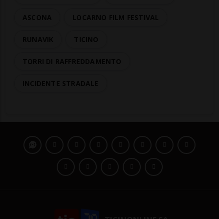
ASCONA
LOCARNO FILM FESTIVAL
RUNAVIK
TICINO
TORRI DI RAFFREDDAMENTO
INCIDENTE STRADALE