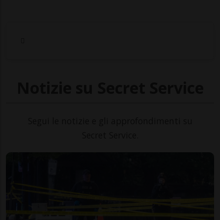
Notizie su Secret Service
Segui le notizie e gli approfondimenti su
Secret Service.