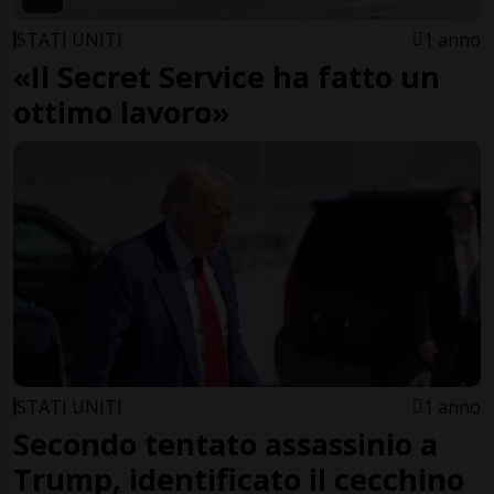
STATI UNITI
1 anno
«Il Secret Service ha fatto un
ottimo lavoro»
STATI UNITI
1 anno
Secondo tentato assassinio a
Trump, identificato il cecchino