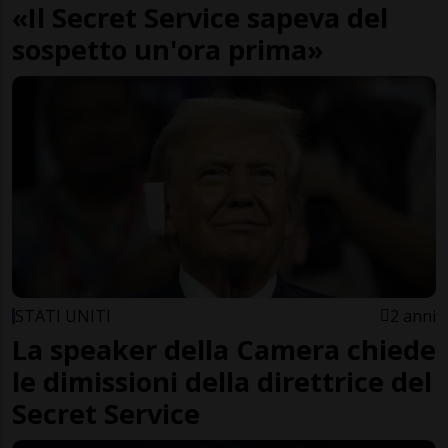
«Il Secret Service sapeva del
sospetto un'ora prima»
STATI UNITI
2 anni
La speaker della Camera chiede
le dimissioni della direttrice del
Secret Service