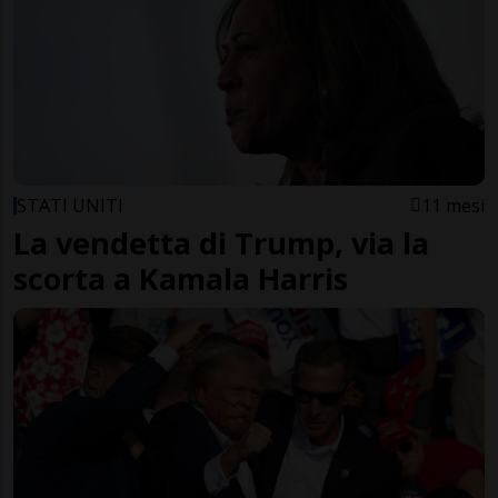
STATI UNITI
11 mesi
La vendetta di Trump, via la
scorta a Kamala Harris