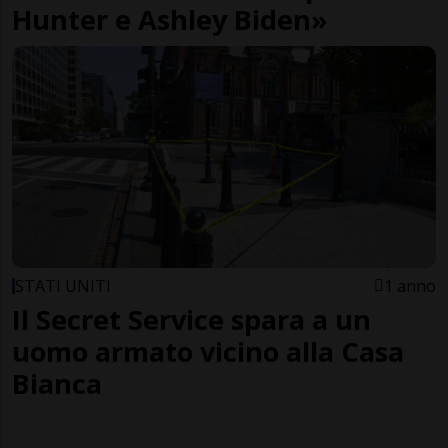
Hunter e Ashley Biden»
STATI UNITI
1 anno
Il Secret Service spara a un
uomo armato vicino alla Casa
Bianca