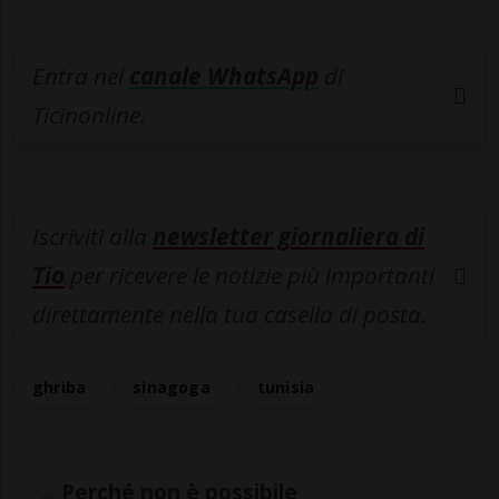
Entra nel
canale WhatsApp
di
Ticinonline.
Iscriviti alla
newsletter giornaliera di
Tio
per ricevere le notizie più importanti
direttamente nella tua casella di posta.
ghriba
sinagoga
tunisia
Perché non è possibile