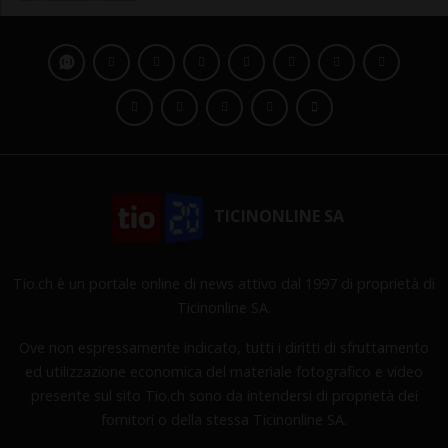
TICINONLINE SA
Tio.ch è un portale online di news attivo dal 1997 di proprietà di
Ticinonline SA.
Ove non espressamente indicato, tutti i diritti di sfruttamento
ed utilizzazione economica del materiale fotografico e video
presente sul sito Tio.ch sono da intendersi di proprietà dei
fornitori o della stessa Ticinonline SA.