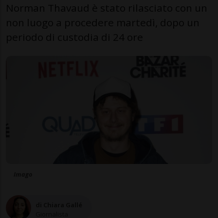
Norman Thavaud è stato rilasciato con un
non luogo a procedere martedì, dopo un
periodo di custodia di 24 ore
Imago
di Chiara Gallé
Giornalista