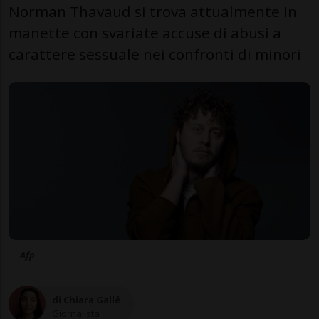
Norman Thavaud si trova attualmente in
manette con svariate accuse di abusi a
carattere sessuale nei confronti di minori
Afp
di Chiara Gallé
Giornalista