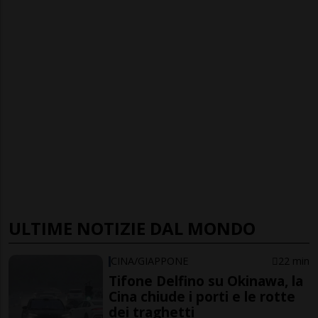
ULTIME NOTIZIE DAL MONDO
CINA/GIAPPONE
22 min
Tifone Delfino su Okinawa, la
Cina chiude i porti e le rotte
dei traghetti