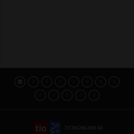
TICINONLINE SA