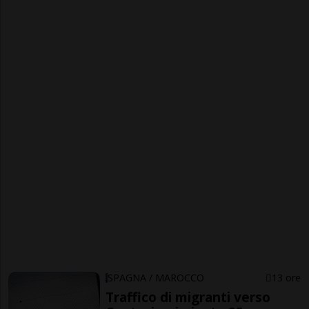
SPAGNA / MAROCCO
13 ore
Traffico di migranti verso