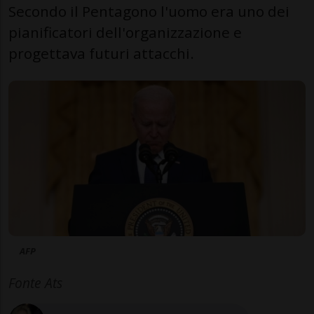
Secondo il Pentagono l'uomo era uno dei
pianificatori dell'organizzazione e
progettava futuri attacchi.
AFP
Fonte Ats