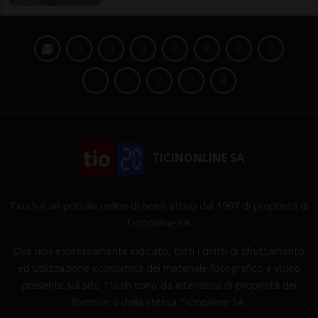
TICINONLINE SA
Tio.ch è un portale online di news attivo dal 1997 di proprietà di
Ticinonline SA.
Ove non espressamente indicato, tutti i diritti di sfruttamento
ed utilizzazione economica del materiale fotografico e video
presente sul sito Tio.ch sono da intendersi di proprietà dei
fornitori o della stessa Ticinonline SA.