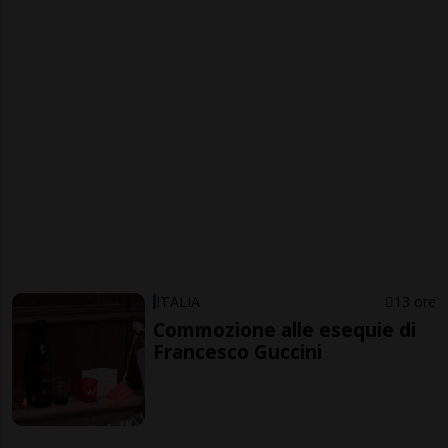
ITALIA
13 ore
Commozione alle esequie di
Francesco Guccini