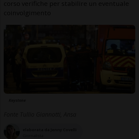
corso verifiche per stabilire un eventuale
coinvolgimento
Keystone
Fonte Tullio Giannotti, Ansa
elaborata da Jenny Covelli
Giornalista