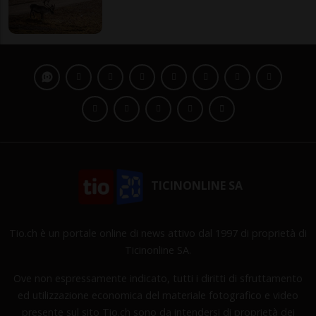
TICINONLINE SA
Tio.ch è un portale online di news attivo dal 1997 di proprietà di
Ticinonline SA.
Ove non espressamente indicato, tutti i diritti di sfruttamento
ed utilizzazione economica del materiale fotografico e video
presente sul sito Tio.ch sono da intendersi di proprietà dei