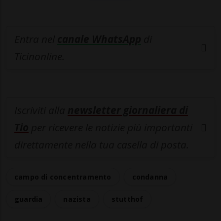
Entra nel
canale WhatsApp
di
Ticinonline.
Iscriviti alla
newsletter giornaliera di
Tio
per ricevere le notizie più importanti
direttamente nella tua casella di posta.
campo di concentramento
condanna
guardia
nazista
stutthof