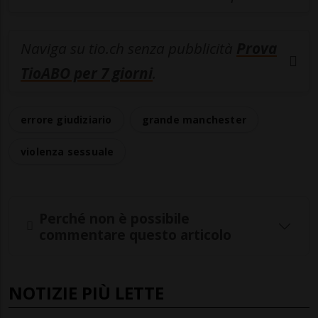
Naviga su tio.ch senza pubblicità
Prova
TioABO per 7 giorni
.
errore giudiziario
grande manchester
violenza sessuale
Perché non è possibile
commentare questo articolo
NOTIZIE PIÙ LETTE