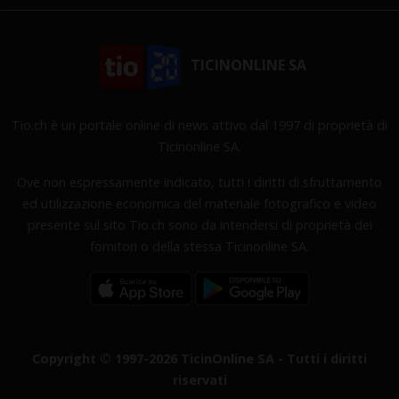
TICINONLINE SA
Tio.ch è un portale online di news attivo dal 1997 di proprietà di
Ticinonline SA.
Ove non espressamente indicato, tutti i diritti di sfruttamento
ed utilizzazione economica del materiale fotografico e video
presente sul sito Tio.ch sono da intendersi di proprietà dei
fornitori o della stessa Ticinonline SA.
Copyright © 1997-2026 TicinOnline SA - Tutti i diritti
riservati