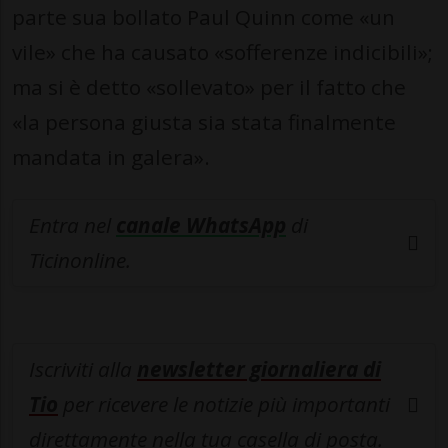
parte sua bollato Paul Quinn come «un
vile» che ha causato «sofferenze indicibili»;
ma si è detto «sollevato» per il fatto che
«la persona giusta sia stata finalmente
mandata in galera».
Entra nel
canale WhatsApp
di
Ticinonline.
Iscriviti alla
newsletter giornaliera di
Tio
per ricevere le notizie più importanti
direttamente nella tua casella di posta.