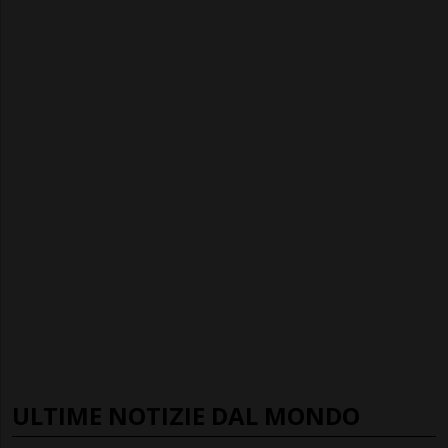
ULTIME NOTIZIE DAL MONDO