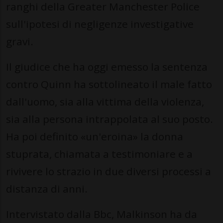
ranghi della Greater Manchester Police
sull'ipotesi di negligenze investigative
gravi.
Il giudice che ha oggi emesso la sentenza
contro Quinn ha sottolineato il male fatto
dall'uomo, sia alla vittima della violenza,
sia alla persona intrappolata al suo posto.
Ha poi definito «un'eroina» la donna
stuprata, chiamata a testimoniare e a
rivivere lo strazio in due diversi processi a
distanza di anni.
Intervistato dalla Bbc, Malkinson ha da