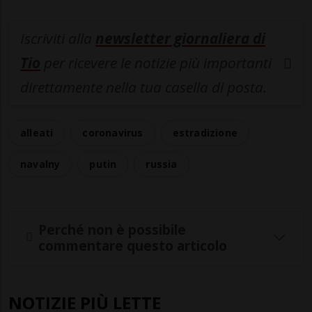
Iscriviti alla
newsletter giornaliera di
Tio
per ricevere le notizie più importanti
direttamente nella tua casella di posta.
alleati
coronavirus
estradizione
navalny
putin
russia
Perché non è possibile
commentare questo articolo
NOTIZIE PIÙ LETTE