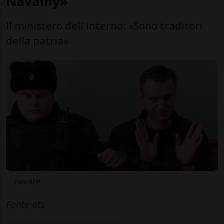
Navalny»
Il ministero dell'Interno: «Sono traditori
della patria»
Foto AFP
Fonte ats