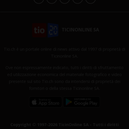
TICINONLINE SA
Tio.ch è un portale online di news attivo dal 1997 di proprietà di
Ticinonline SA.
Ove non espressamente indicato, tutti i diritti di sfruttamento
ed utilizzazione economica del materiale fotografico e video
presente sul sito Tio.ch sono da intendersi di proprietà dei
fornitori o della stessa Ticinonline SA.
Copyright © 1997-2026 TicinOnline SA - Tutti i diritti