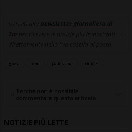
Iscriviti alla
newsletter giornaliera di
Tio
per ricevere le notizie più importanti
direttamente nella tua casella di posta.
gaza
onu
palestina
unicef
Perché non è possibile
commentare questo articolo
NOTIZIE PIÙ LETTE