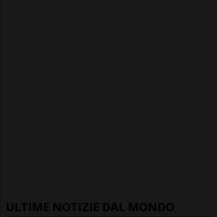
ULTIME NOTIZIE DAL MONDO