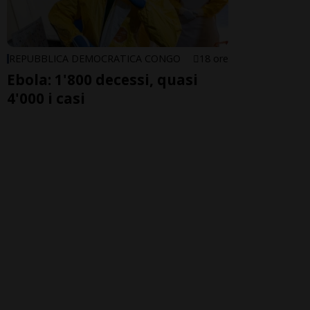
REPUBBLICA DEMOCRATICA CONGO
18 ore
Ebola: 1'800 decessi, quasi
4'000 i casi