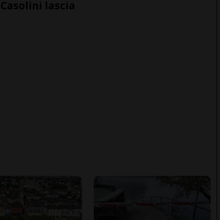
Casolini lascia