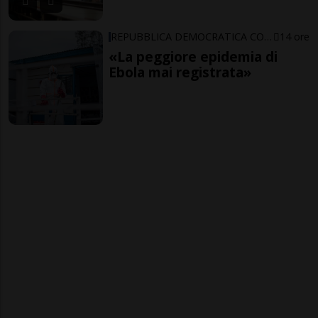
REPUBBLICA DEMOCRATICA CONGO
14 ore
«La peggiore epidemia di
Ebola mai registrata»