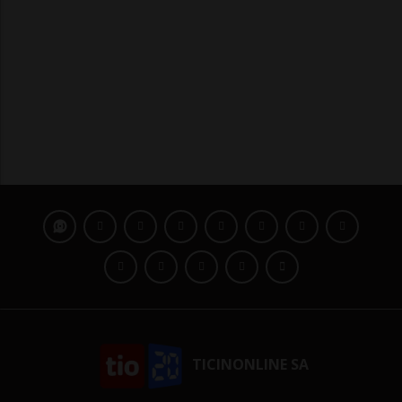
TICINONLINE SA