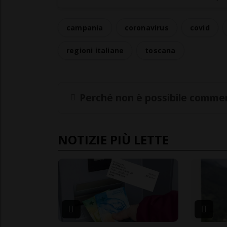
campania
coronavirus
covid
regioni italiane
toscana
Perché non è possibile commen
NOTIZIE PIÙ LETTE