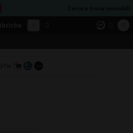
Cerca e trova immobili
ubriche