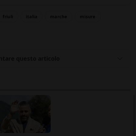
friuli
italia
marche
misure
tare questo articolo