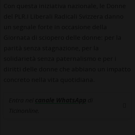
Con questa iniziativa nazionale, le Donne
del PLR.I Liberali Radicali Svizzera danno
un segnale forte in occasione della
Giornata di sciopero delle donne: per la
parità senza stagnazione, per la
solidarietà senza paternalismo e per i
diritti delle donne che abbiano un impatto
concreto nella vita quotidiana.
Entra nel
canale WhatsApp
di
Ticinonline.