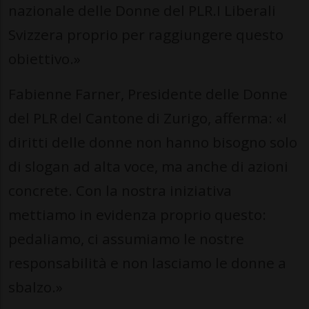
nazionale delle Donne del PLR.I Liberali
Svizzera proprio per raggiungere questo
obiettivo.»
Fabienne Farner, Presidente delle Donne
del PLR del Cantone di Zurigo, afferma: «I
diritti delle donne non hanno bisogno solo
di slogan ad alta voce, ma anche di azioni
concrete. Con la nostra iniziativa
mettiamo in evidenza proprio questo:
pedaliamo, ci assumiamo le nostre
responsabilità e non lasciamo le donne a
sbalzo.»