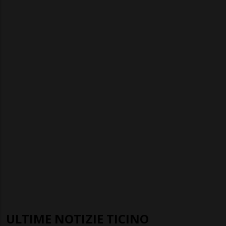
ULTIME NOTIZIE TICINO