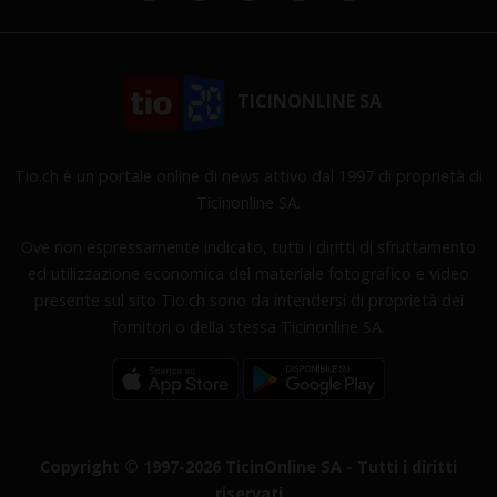
TICINONLINE SA
Tio.ch è un portale online di news attivo dal 1997 di proprietà di
Ticinonline SA.
Ove non espressamente indicato, tutti i diritti di sfruttamento
ed utilizzazione economica del materiale fotografico e video
presente sul sito Tio.ch sono da intendersi di proprietà dei
fornitori o della stessa Ticinonline SA.
Copyright © 1997-2026 TicinOnline SA - Tutti i diritti
riservati