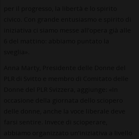
per il progresso, la libertà e lo spirito
civico. Con grande entusiasmo e spirito di
iniziativa ci siamo messe all’opera già alle
6 del mattino: abbiamo puntato la
sveglia».
Anna Marty, Presidente delle Donne del
PLR di Svitto e membro di Comitato delle
Donne del PLR Svizzera, aggiunge: «In
occasione della giornata dello sciopero
delle donne, anche la voce liberale deve
farsi sentire. Invece di scioperare,
abbiamo organizzato un’iniziativa a livello