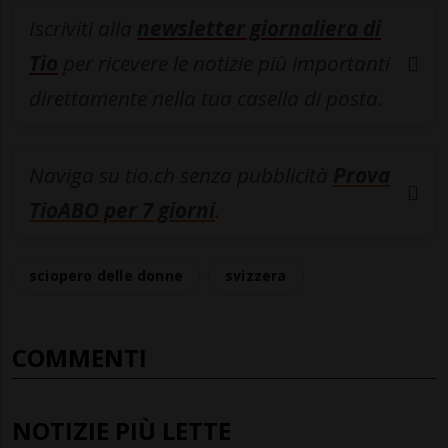
Iscriviti alla
newsletter giornaliera di
Tio
per ricevere le notizie più importanti
direttamente nella tua casella di posta.
Naviga su tio.ch senza pubblicità
Prova
TioABO per 7 giorni
.
sciopero delle donne
svizzera
COMMENTI
NOTIZIE PIÙ LETTE