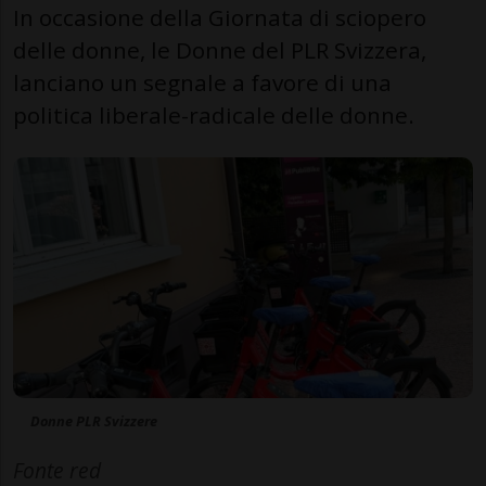
In occasione della Giornata di sciopero
delle donne, le Donne del PLR Svizzera,
lanciano un segnale a favore di una
politica liberale-radicale delle donne.
Donne PLR Svizzere
Fonte red