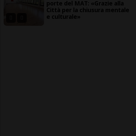
porte del MAT: «Grazie alla
Città per la chiusura mentale
e culturale»