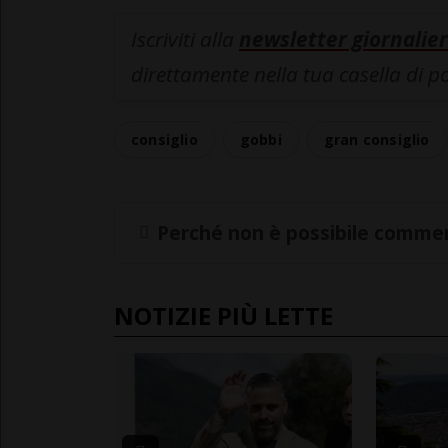
Iscriviti alla
newsletter giornalier
direttamente nella tua casella di p
consiglio
gobbi
gran consiglio
Perché non è possibile commen
NOTIZIE PIÙ LETTE