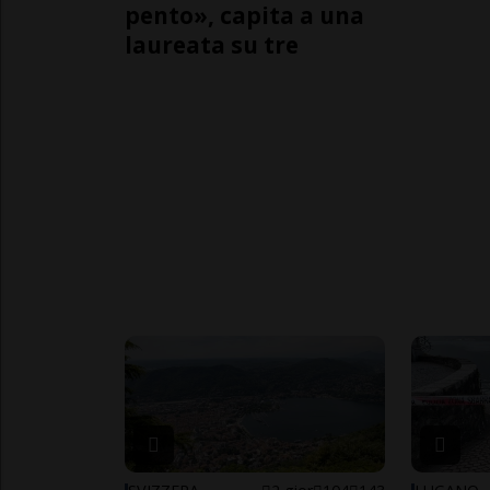
pento», capita a una
laureata su tre