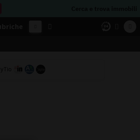
Cerca e trova immobili
ubriche