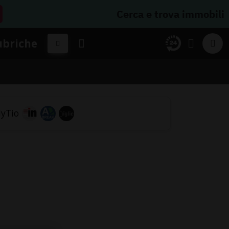
Cerca e trova immobili
ubriche