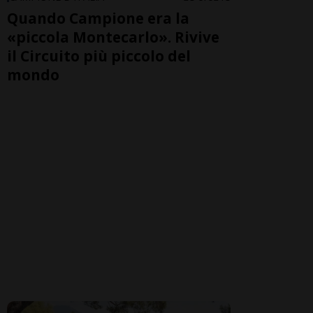
Quando Campione era la
«piccola Montecarlo». Rivive
il Circuito più piccolo del
mondo