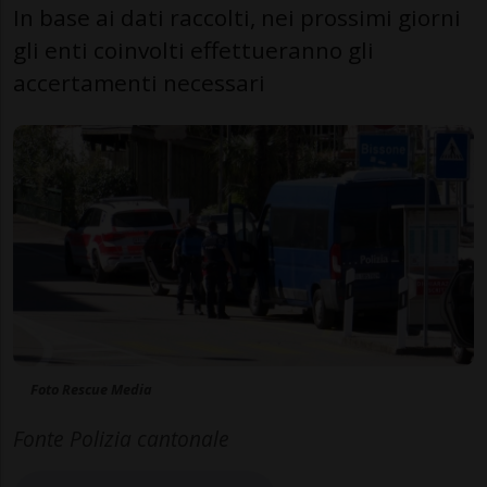
In base ai dati raccolti, nei prossimi giorni
gli enti coinvolti effettueranno gli
accertamenti necessari
Foto Rescue Media
Fonte Polizia cantonale