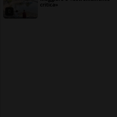
critica»