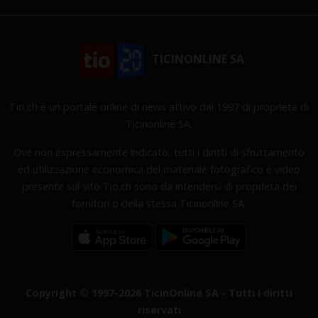
TICINONLINE SA
Tio.ch è un portale online di news attivo dal 1997 di proprietà di
Ticinonline SA.
Ove non espressamente indicato, tutti i diritti di sfruttamento
ed utilizzazione economica del materiale fotografico e video
presente sul sito Tio.ch sono da intendersi di proprietà dei
fornitori o della stessa Ticinonline SA.
Copyright © 1997-2026 TicinOnline SA - Tutti i diritti
riservati