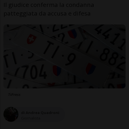
Il giudice conferma la condanna
patteggiata da accusa e difesa
TiPress
di Andrea Quadroni
Giornalista