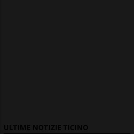
ULTIME NOTIZIE TICINO