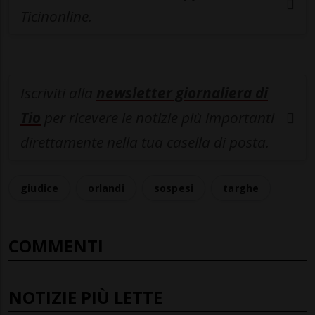
Ticinonline.
Iscriviti alla
newsletter giornaliera di
Tio
per ricevere le notizie più importanti
direttamente nella tua casella di posta.
giudice
orlandi
sospesi
targhe
COMMENTI
NOTIZIE PIÙ LETTE